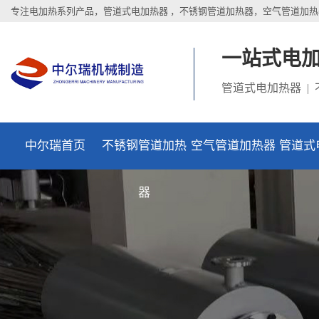
专注电加热系列产品，管道式电加热器 ，不锈钢管道加热器，空气管道加热
一站式电
管道式电加热器 |
中尔瑞首页
不锈钢管道加热
空气管道加热器
管道式
器