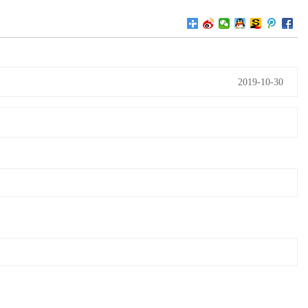
2019-10-30