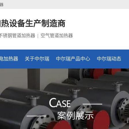
器
加热设备生产制造商
 不锈钢管道加热器 | 空气管道加热器
电加热器
关于中尔瑞
中尔瑞产品中心
中尔瑞动态