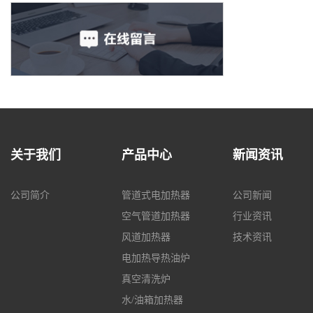
关于我们
产品中心
新闻资讯
公司简介
管道式电加热器
公司新闻
空气管道加热器
行业资讯
风道加热器
技术资讯
电加热导热油炉
真空清洗炉
水/油箱加热器