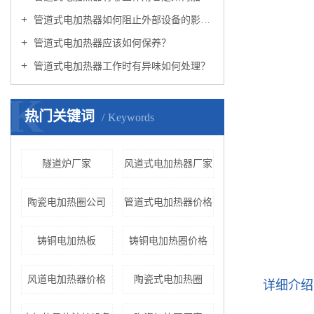
管道式电加热器如何阻止外部设备的影响？
管道式电加热器应该如何保养？
管道式电加热器工作时有异味如何处理？
K
热门关键词
Keywords
隧道炉厂家
风道式电加热器厂家
陶瓷电加热圈公司
管道式电加热器价格
铸铜电加热板
铸铜电加热圈价格
风道电加热器价格
陶瓷式电加热圈
详细介绍