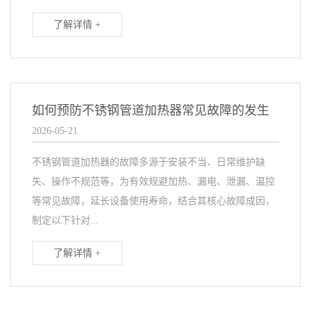
了解详情 +
如何预防不锈钢管道加热器常见故障的发生
2026-05-21
不锈钢管道加热器的故障多源于安装不当、日常维护缺
失、操作不规范等，为有效规避加热、漏电、泄漏、温控
等常见故障，延长设备使用寿命，结合其核心故障成因，
制定以下针对...
了解详情 +