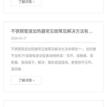
了解详情 +
不锈钢管道加热器常见故障及解决方法有哪些?
2026-03-17
不锈钢管道加热器常见故障及解决方法有哪些?一、加热器
不加热/升温慢电源没接通/缺相检查：空开、接触器、熔
断器、接线端子。解决：重新紧固接线，更换损坏元件。
温控器...
了解详情 +