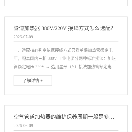
管道加热器 380V/220V 接线方式怎么选配？
2026-07-09
一、选配核心判定依据接线方式只看单根加热管额定电
压，配套国内三相 380V 工业电源分两种标准接法：加热
管额定电压 220V → 选用星形（Y）接法加热管额定电...
了解详情 +
空气管道加热器的维护保养周期一般是多久？
2026-06-09