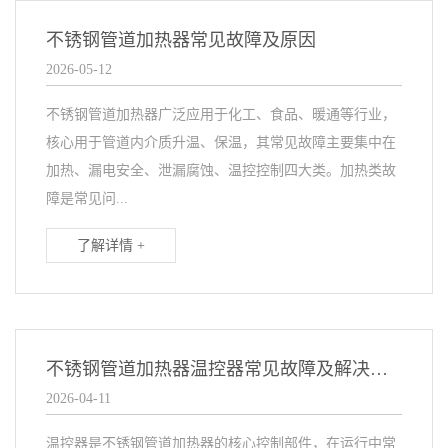
不锈钢管道加热器常见故障及原因
2026-05-12
不锈钢管道加热器广泛应用于化工、食品、暖通等行业，
核心用于管道内介质升温、保温，其常见故障主要集中在
加热、漏电安全、泄漏腐蚀、温控控制四大类。加热类故
障是常见问...
了解详情 +
不锈钢管道加热器温控器常见故障及解决方法
2026-04-11
温控器是不锈钢管道加热器的核心控制部件，在运行中常