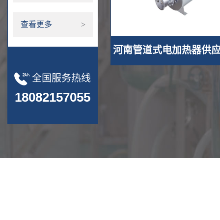
查看更多
河南管道式电加热器供应 
全国服务热线
18082157055