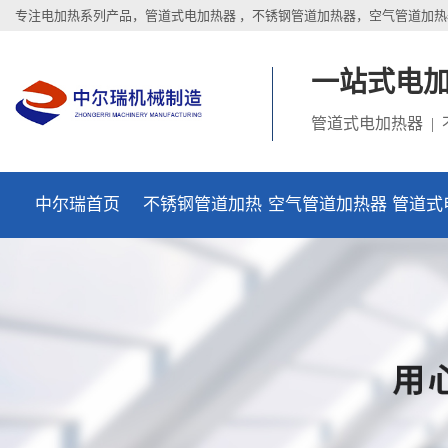
专注电加热系列产品，管道式电加热器 ，不锈钢管道加热器，空气管道加热
一站式电
管道式电加热器 |
中尔瑞首页
不锈钢管道加热
空气管道加热器
管道式
器