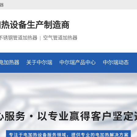
器
加热设备生产制造商
 不锈钢管道加热器 | 空气管道加热器
电加热器
关于中尔瑞
中尔瑞产品中心
中尔瑞动态