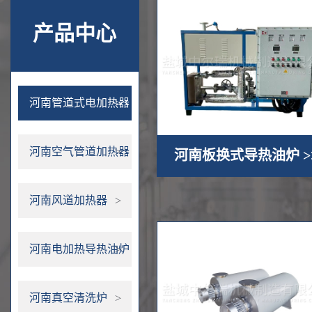
产品中心
河南管道式电加热器
河南空气管道加热器
河南板换式导热油炉 >
河南风道加热器
河南电加热导热油炉
河南真空清洗炉