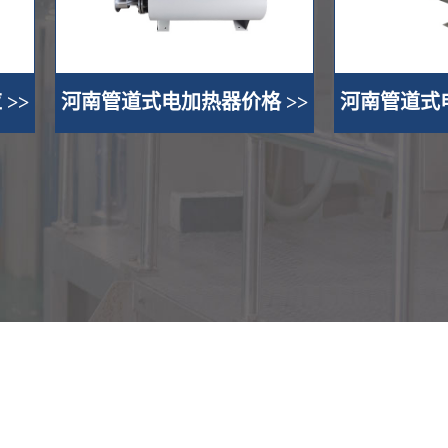
>>
河南管道式电加热器价格 >>
河南管道式电