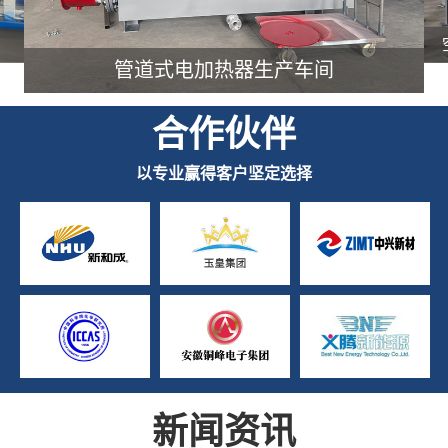
管道式电加热器生产车间
合作伙伴
以专业赢得客户坚定选择
新闻资讯