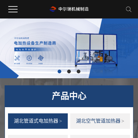
产品中心
湖北管道式电加热器
湖北空气管道加热器