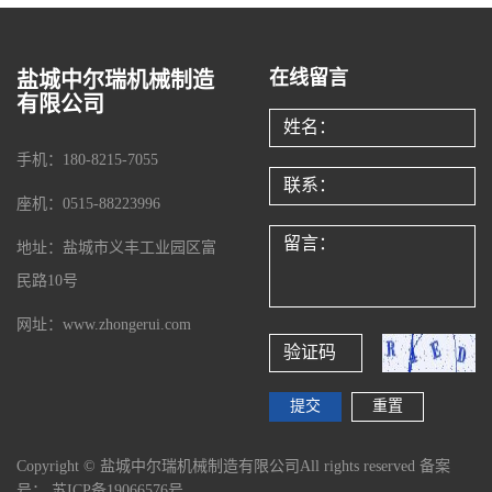
在线留言
盐城中尔瑞机械制造
有限公司
手机：180-8215-7055
座机：0515-88223996
地址：盐城市义丰工业园区富
民路10号
网址：www.zhongerui.com
Copyright © 盐城中尔瑞机械制造有限公司All rights reserved 备案
号：
苏ICP备19066576号