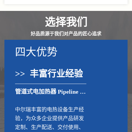
选择我们
好品质源于我们对产品的匠心追求
四大优势
>> 丰富行业经验
管道式电加热器 Pipeline electric heater
中尔瑞丰富的电热设备生产经
验，为众多企业提供产品研发
定制、生产配送、交付使用、