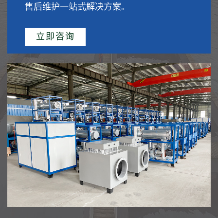
售后维护一站式解决方案。
立即咨询