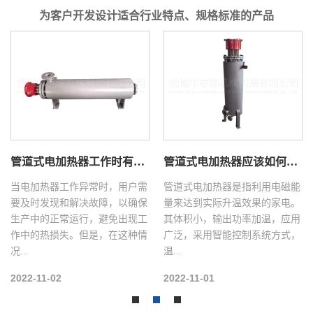
为客户开发设计适合行业特点、规格标准的产品
管道式电加热器工作时有异味如何处理？
管道式电加热器应该如何保养？
当电加热器工作异常时，用户需
管道式电加热器是指利用电磁能
要及时发现和解决故障，以确保
量来达到实际升温效果的家电。
生产中的正常运行，避免出现工
其体积小，输出功率加温，应用
作中的热损失。但是，在这种情
广泛，采用智能控制系统方式，
况...
温...
2022-11-02
2022-11-01