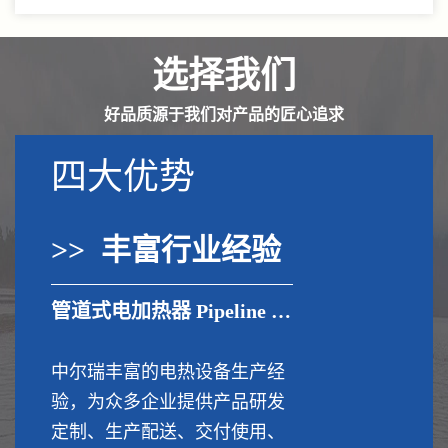
选择我们
好品质源于我们对产品的匠心追求
四大优势
>> 丰富行业经验
管道式电加热器 Pipeline electric heater
中尔瑞丰富的电热设备生产经
验，为众多企业提供产品研发
定制、生产配送、交付使用、