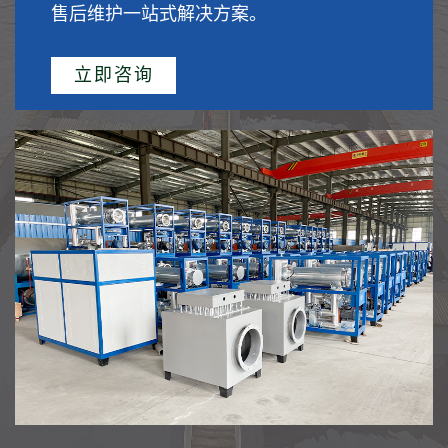
售后维护一站式解决方案。
立即咨询