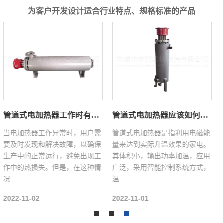
为客户开发设计适合行业特点、规格标准的产品
管道式电加热器有哪些作用它是如何加热的？
管道式电加热器有哪些特性？
管道式电加热器是通过外部向管
管道式电加热器是一种耗费电磁
道或设备提供热量，管道中的电
能转换为热量的设备，热态的物
加热器伴随着热量，如果所提供
质进到电加热器内壁后依照设计
的热量相当于管道或设备的热损
好的运动轨迹，在电加热器腔身
失...
体...
2022-07-05
2022-05-19