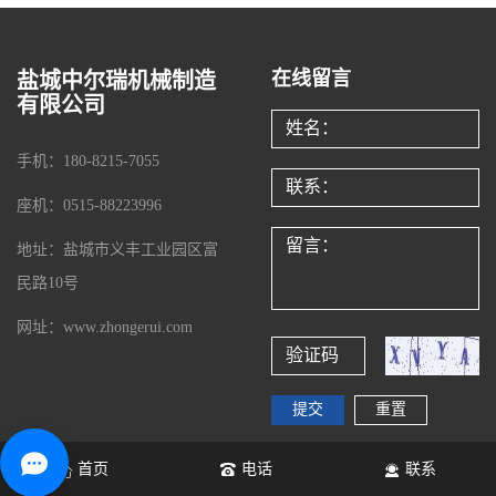
在线留言
盐城中尔瑞机械制造
有限公司
手机：180-8215-7055
座机：0515-88223996
地址：盐城市义丰工业园区富
民路10号
网址：www.zhongerui.com
首页
电话
联系
Copyright © 盐城中尔瑞机械制造有限公司All rights reserved 备案
号：
苏ICP备19066576号