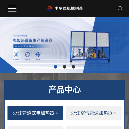
产品中心
浙江管道式电加热器
浙江空气管道加热器