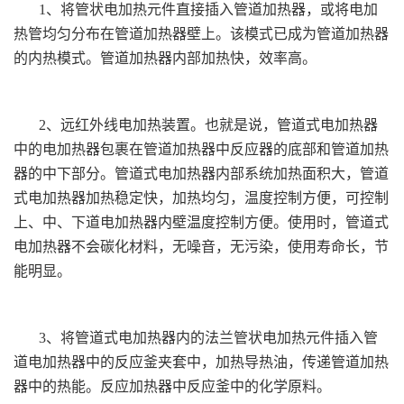
1、将管状电加热元件直接插入管道加热器，或将电加
热管均匀分布在管道加热器壁上。该模式已成为管道加热器
的内热模式。管道加热器内部加热快，效率高。
2、远红外线电加热装置。也就是说，管道式电加热器
中的电加热器包裹在管道加热器中反应器的底部和管道加热
器的中下部分。管道式电加热器内部系统加热面积大，管道
式电加热器加热稳定快，加热均匀，温度控制方便，可控制
上、中、下道电加热器内壁温度控制方便。使用时，管道式
电加热器不会碳化材料，无噪音，无污染，使用寿命长，节
能明显。
3、将管道式电加热器内的法兰管状电加热元件插入管
道电加热器中的反应釜夹套中，加热导热油，传递管道加热
器中的热能。反应加热器中反应釜中的化学原料。