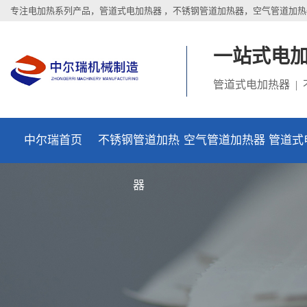
专注电加热系列产品，管道式电加热器 ，不锈钢管道加热器，空气管道加热
一站式电
管道式电加热器 |
中尔瑞首页
不锈钢管道加热
空气管道加热器
管道式
器