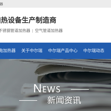
器
加热设备生产制造商
 不锈钢管道加热器 | 空气管道加热器
电加热器
关于中尔瑞
中尔瑞产品中心
中尔瑞动态