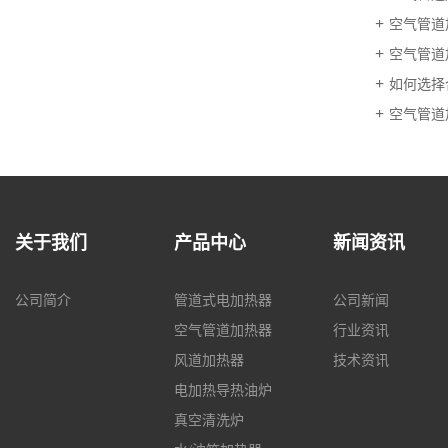
空气管道
空气管道
如何选择
空气管道
关于我们
产品中心
新闻资讯
公司简介
管道式电加热器
公司新闻
空气管道加热器
行业资讯
风道加热器
技术资讯
电加热导热油炉
真空清洗炉