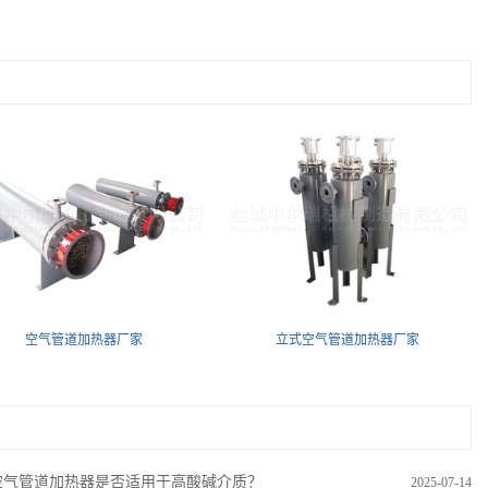
空气管道加热器厂家
立式空气管道加热器厂家
空气管道加热器是否适用于高酸碱介质？
2025-07-14