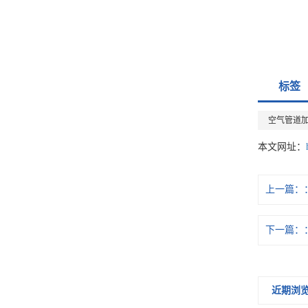
标签
空气管道
本文网址：
上一篇：
下一篇：
近期浏