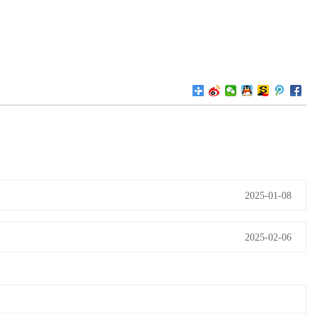
2025-01-08
2025-02-06