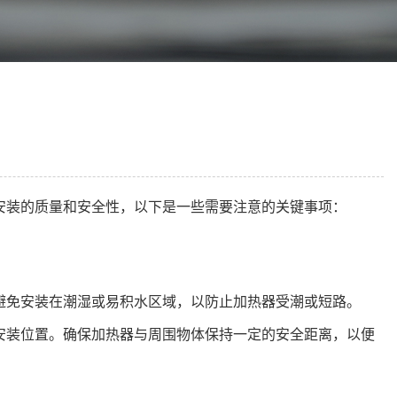
安装的质量和安全性，以下是一些需要注意的关键事项：
避免安装在潮湿或易积水区域，以防止加热器受潮或短路。
安装位置。确保加热器与周围物体保持一定的安全距离，以便