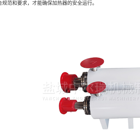
合规范和要求，才能确保加热器的安全运行。