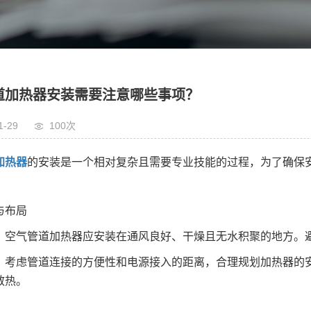
道加热器安装需要注意哪些事项？
1-29
100次
加热器
的安装是一个相对复杂且需要专业技能的过程，为了确保
与布局
：空气管道加热器应安装在通风良好、干燥且无水积聚的地方。
：考虑管道连接的方便性和电源接入的距离，合理规划加热器的
散热。