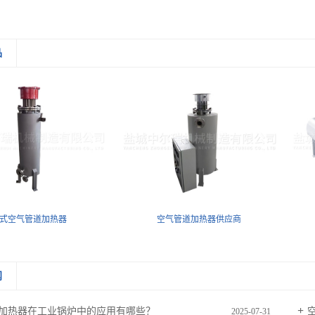
品
式空气管道加热器
空气管道加热器供应商
闻
加热器在工业锅炉中的应用有哪些？
2025-07-31