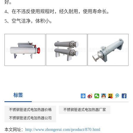
好。
4、在不违反使用规程时，经久耐用，使用寿命长。
5、空气洁净，体积小。
标签
不锈钢管道式电加热器价格
不锈钢管道式电加热器厂家
不锈钢管道式电加热器公司
本文网址：
http://www.zhongerui.com/product/870.html