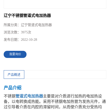
辽宁不锈钢管道式电加热器
所属分类：
辽宁管道式电加热器
浏览次数：
3975次
发布日期：
2022-10-28
我要询价
产品概述
产品介绍
不锈钢
管道式电加热器
主要是对介质进行加热的电加热设
备，以电转换成热能。采用不锈钢电加热管为发热元件，通
过引导着介质在内腔的滞留时间，从而使介质充分受热均