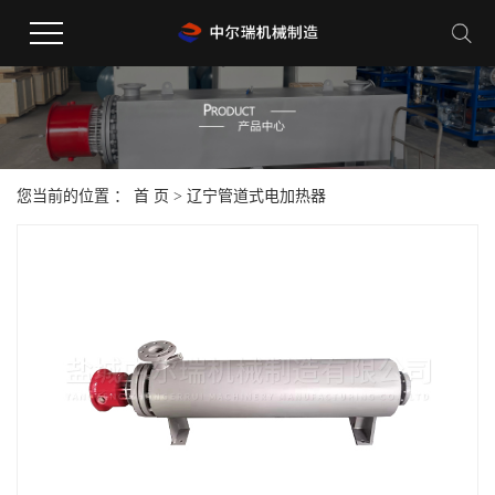
您当前的位置 ：
首 页
>
辽宁管道式电加热器