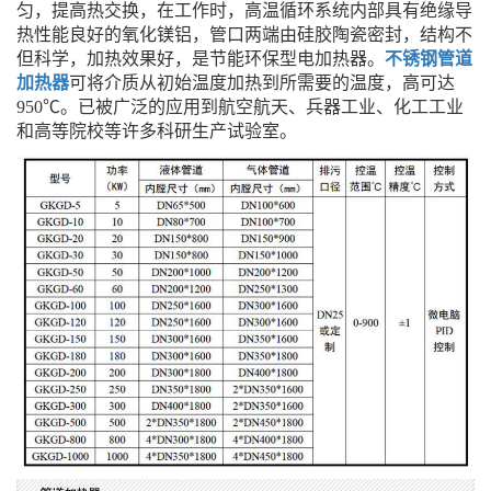
匀，提高热交换，在工作时，高温循环系统内部具有绝缘导
热性能良好的氧化镁铝，管口两端由硅胶陶瓷密封，结构不
但科学，加热效果好，是节能环保型电加热器。
不锈钢管道
加热器
可将介质从初始温度加热到所需要的温度，高可达
950℃。已被广泛的应用到航空航天、兵器工业、化工工业
和高等院校等许多科研生产试验室。