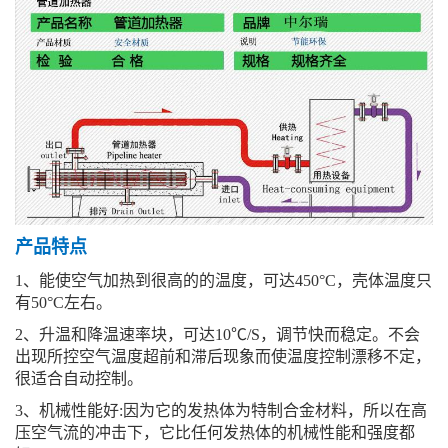
产品特点
1、能使空气加热到很高的的温度，可达450°C，壳体温度只
有50°C左右。
2、升温和降温速率块，可达10℃/S，调节快而稳定。不会
出现所控空气温度超前和滞后现象而使温度控制漂移不定，
很适合自动控制。
3、机械性能好:因为它的发热体为特制合金材料，所以在高
压空气流的冲击下，它比任何发热体的机械性能和强度都