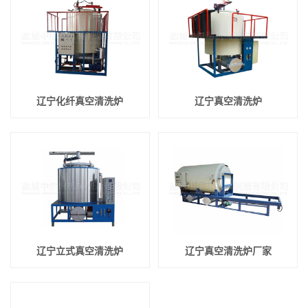
辽宁化纤真空清洗炉
辽宁真空清洗炉
辽宁立式真空清洗炉
辽宁真空清洗炉厂家