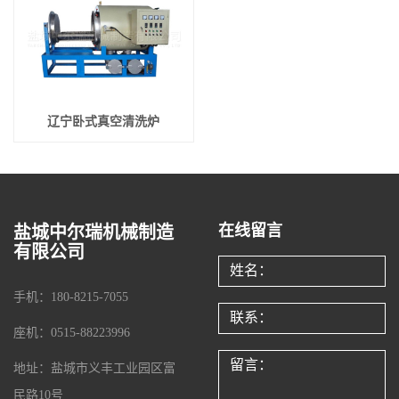
辽宁卧式真空清洗炉
在线留言
盐城中尔瑞机械制造
有限公司
手机：180-8215-7055
座机：0515-88223996
地址：盐城市义丰工业园区富
民路10号