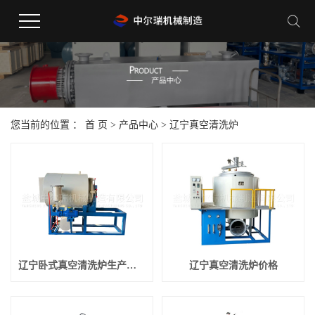
您当前的位置 ：
首 页
>
产品中心
>
辽宁真空清洗炉
辽宁卧式真空清洗炉生产厂家
辽宁真空清洗炉价格