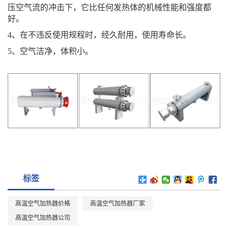
压空气流的冲击下，它比任何发热体的机械性能和强度都
好。
4、在不违反使用规程时，经久耐用，使用寿命长。
5、空气洁净，体积小。
标签
高温空气加热器价格
高温空气加热器厂家
高温空气加热器公司