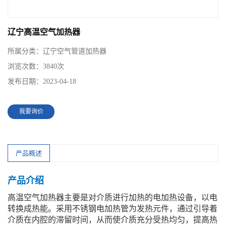
辽宁高温空气加热器
所属分类：
辽宁空气管道加热器
浏览次数：
3840次
发布日期：
2023-04-18
我要询价
产品概述
产品介绍
高温空气加热器主要是对介质进行加热的电加热设备，以电
转换成热能。采用不锈钢电加热管为发热元件，通过引导着
介质在内腔的滞留时间，从而使介质充分受热均匀，提高热