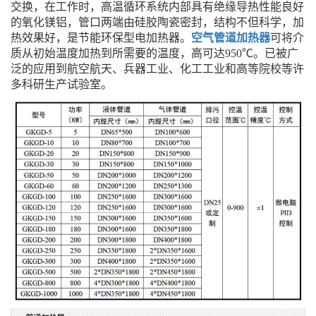
交换，在工作时，高温循环系统内部具有绝缘导热性能良好
的氧化镁铝，管口两端由硅胶陶瓷密封，结构不但科学，加
热效果好，是节能环保型电加热器。
空气管道加热器
可将介
质从初始温度加热到所需要的温度，高可达950℃。已被广
泛的应用到航空航天、兵器工业、化工工业和高等院校等许
多科研生产试验室。