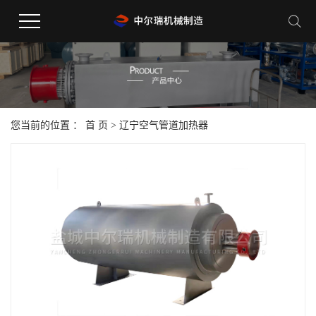
您当前的位置 ：
首 页
>
辽宁空气管道加热器