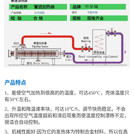
产品特点
1、能使空气加热到很高的的温度，可达450°C，壳体温度只
有50°C左右。
2、升温和降温速率块，可达10℃/S，调节快而稳定。不会
出现所控空气温度超前和滞后现象而使温度控制漂移不定，
很适合自动控制。
3、机械性能好:因为它的发热体为特制合金材料，所以在高