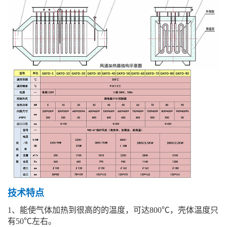
技术特点
1、能使气体加热到很高的的温度，可达800℃，壳体温度只
有50℃左右。