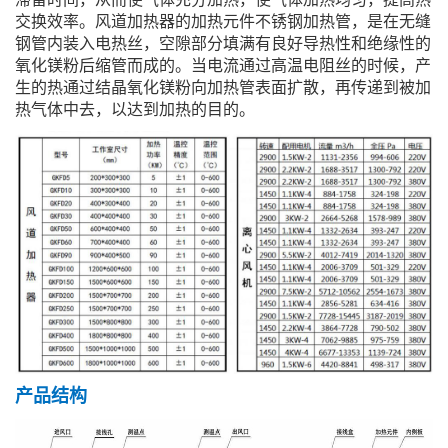
交换效率。风道加热器的加热元件不锈钢加热管，是在无缝
钢管内装入电热丝，空隙部分填满有良好导热性和绝缘性的
氧化镁粉后缩管而成的。当电流通过高温电阻丝的时候，产
生的热通过结晶氧化镁粉向加热管表面扩散，再传递到被加
热气体中去，以达到加热的目的。
产品结构