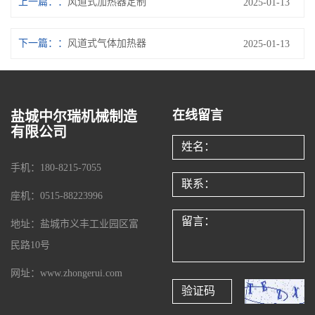
上一篇：
风道式加热器定制
2025-01-13
下一篇：
风道式气体加热器
2025-01-13
在线留言
盐城中尔瑞机械制造
有限公司
手机：180-8215-7055
座机：0515-88223996
地址：盐城市义丰工业园区富
民路10号
网址：www.zhongerui.com