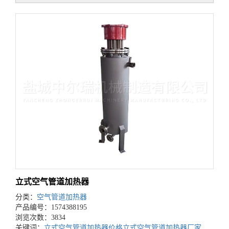
立式空气管道加热器
分类：
空气管道加热器
产品编号：1574388195
浏览次数：3834
关键词：
立式空气管道加热器价格
立式空气管道加热器厂家
立式空