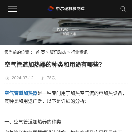
您当前的位置 ：
首 页
>
资讯动态
>
行业资讯
空气管道加热器的种类和用途有哪些？
2024-07-12
78次
空气管道加热器
是一种专门用于加热空气流的电加热设备，
其种类和用途广泛，以下是详细的分析：
一、空气管道加热器的种类