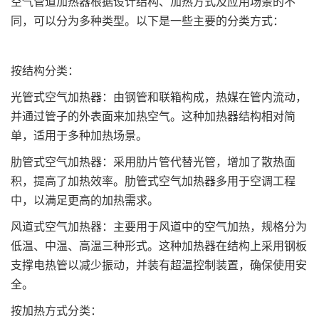
空气管道加热器根据设计结构、加热方式及应用场景的不
同，可以分为多种类型。以下是一些主要的分类方式：
按结构分类：
光管式空气加热器：由钢管和联箱构成，热媒在管内流动，
并通过管子的外表面来加热空气。这种加热器结构相对简
单，适用于多种加热场景。
肋管式空气加热器：采用肋片管代替光管，增加了散热面
积，提高了加热效率。肋管式空气加热器多用于空调工程
中，以满足更高的加热需求。
风道式空气加热器：主要用于风道中的空气加热，规格分为
低温、中温、高温三种形式。这种加热器在结构上采用钢板
支撑电热管以减少振动，并装有超温控制装置，确保使用安
全。
按加热方式分类：