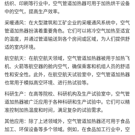
纺织、印刷等行业中，空气管道加热器可用于加热烘干设备
中的空气，提高生产效率。
采暖通风：在大型建筑和工矿企业的采暖通风系统中，空气
管道加热器扮演着重要角色。它们可以将冷空气加热至适宜
的温度，并通过管道输送到各个房间或区域，为人们提供舒
适的室内环境。
航空航天：在航空航天领域，空气管道加热器被用于加热飞
机、火箭等航空器的舱内空气，确保乘客和机组人员的舒适
性和安全性。此外，在航空航天试验室中，空气管道加热器
也常用于模拟高空环境、进行热试验等。
科研生产：在高等院校、科研机构及生产试验室中，空气管
道加热器被广泛应用于各种科研和生产试验中。它们可以精
准控制加热温度和时间，满足复杂的试验需求。
其他应用：除了上述领域外，空气管道加热器还可用于食品
加工、环保设备等多个领域。例如，在食品加工行业中，空