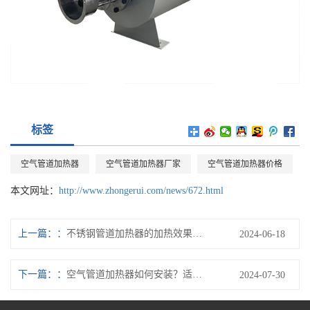
标签
空气管道加热器
空气管道加热器厂家
空气管道加热器价格
本文网址：
http://www.zhongerui.com/news/672.html
上一篇：
不锈钢管道加热器的加热效果如何？加热范围有多大？
2024-06-18
下一篇：
空气管道加热器如何安装？适用于哪些场合？
2024-07-30