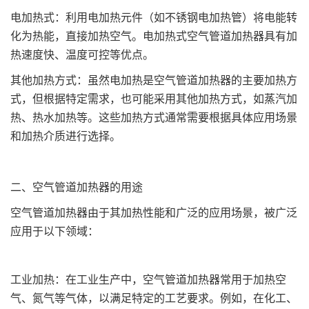
电加热式：利用电加热元件（如不锈钢电加热管）将电能转
化为热能，直接加热空气。电加热式空气管道加热器具有加
热速度快、温度可控等优点。
其他加热方式：虽然电加热是空气管道加热器的主要加热方
式，但根据特定需求，也可能采用其他加热方式，如蒸汽加
热、热水加热等。这些加热方式通常需要根据具体应用场景
和加热介质进行选择。
二、空气管道加热器的用途
空气管道加热器由于其加热性能和广泛的应用场景，被广泛
应用于以下领域：
工业加热：在工业生产中，空气管道加热器常用于加热空
气、氮气等气体，以满足特定的工艺要求。例如，在化工、