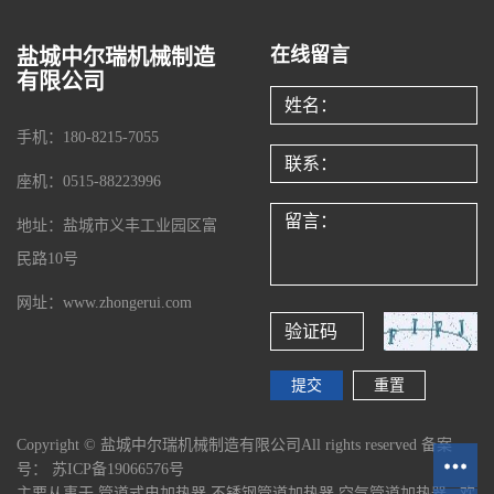
在线留言
盐城中尔瑞机械制造
有限公司
手机：180-8215-7055
座机：0515-88223996
地址：盐城市义丰工业园区富
民路10号
网址：www.zhongerui.com
Copyright © 盐城中尔瑞机械制造有限公司All rights reserved 备案
号：
苏ICP备19066576号
主要从事于
管道式电加热器
,
不锈钢管道加热器
,
空气管道加热器
, 欢