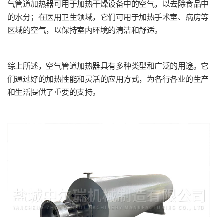
气管道加热器可用于加热干燥设备中的空气，以去除食品中
的水分；在医用卫生领域，它们可用于加热手术室、病房等
区域的空气，以保持室内环境的清洁和舒适。
综上所述，空气管道加热器具有多种类型和广泛的用途。它
们通过好的加热性能和灵活的应用方式，为各行各业的生产
和生活提供了重要的支持。